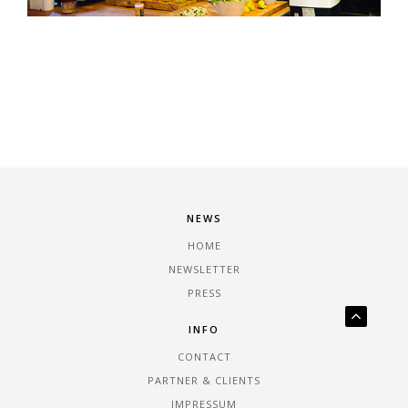
NEWS
HOME
NEWSLETTER
PRESS
INFO
CONTACT
PARTNER & CLIENTS
IMPRESSUM