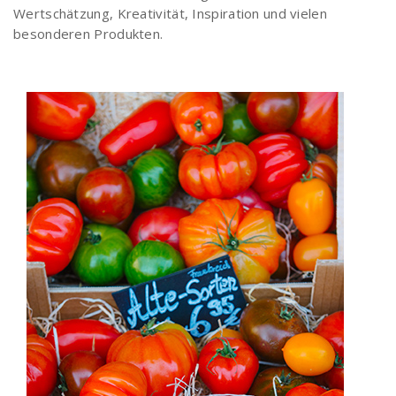
Wertschätzung, Kreativität, Inspiration und vielen
besonderen Produkten.