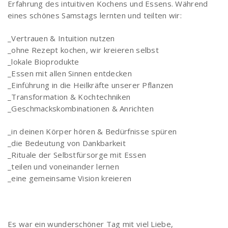
Erfahrung des intuitiven Kochens und Essens. Während
eines schönes Samstags lernten und teilten wir:
_Vertrauen & Intuition nutzen
_ohne Rezept kochen, wir kreieren selbst
_lokale Bioprodukte
_Essen mit allen Sinnen entdecken
_Einführung in die Heilkräfte unserer Pflanzen
_Transformation & Kochtechniken
_Geschmackskombinationen & Anrichten
_in deinen Körper hören & Bedürfnisse spüren
_die Bedeutung von Dankbarkeit
_Rituale der Selbstfürsorge mit Essen
_teilen und voneinander lernen
_eine gemeinsame Vision kreieren
Es war ein wunderschöner Tag mit viel Liebe,