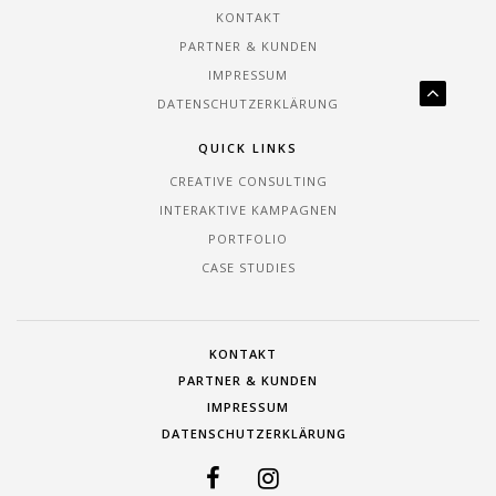
KONTAKT
PARTNER & KUNDEN
IMPRESSUM
DATENSCHUTZERKLÄRUNG
QUICK LINKS
CREATIVE CONSULTING
INTERAKTIVE KAMPAGNEN
PORTFOLIO
CASE STUDIES
KONTAKT
PARTNER & KUNDEN
IMPRESSUM
DATENSCHUTZERKLÄRUNG