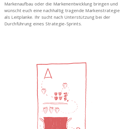
Markenaufbau oder die Markenentwicklung bringen und
wünscht euch eine nachhaltig tragende Markenstrategie
als Leitplanke. Ihr sucht nach Unterstützung bei der
Durchführung eines Strategie-Sprints.