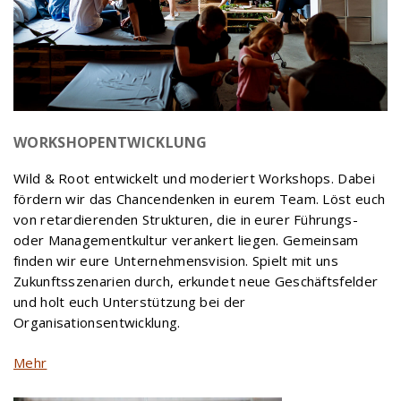
WORKSHOPENTWICKLUNG
Wild & Root entwickelt und moderiert Workshops. Dabei
fördern wir das Chancendenken in eurem Team. Löst euch
von retardierenden Strukturen, die in eurer Führungs-
oder Managementkultur verankert liegen. Gemeinsam
finden wir eure Unternehmensvision. Spielt mit uns
Zukunftsszenarien durch, erkundet neue Geschäftsfelder
und holt euch Unterstützung bei der
Organisationsentwicklung.
Mehr