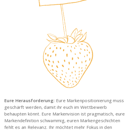
Eure Herausforderung:
Eure Markenpositionierung muss
geschärft werden, damit ihr euch im Wettbewerb
behaupten könnt. Eure Markenvision ist pragmatisch, eure
Markendefinition schwammig, euren Markengeschichten
fehlt es an Relevanz. Ihr möchtet mehr Fokus in den