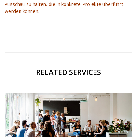
Ausschau zu halten, die in konkrete Projekte überführt
werden können.
RELATED SERVICES