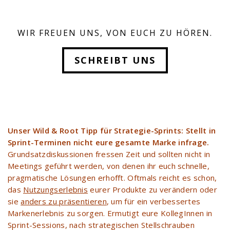
WIR FREUEN UNS, VON EUCH ZU HÖREN.
SCHREIBT UNS
Unser Wild & Root Tipp für Strategie-Sprints: Stellt in
Sprint-Terminen nicht eure gesamte Marke infrage.
Grundsatzdiskussionen fressen Zeit und sollten nicht in
Meetings geführt werden, von denen ihr euch schnelle,
pragmatische Lösungen erhofft.
Oftmals reicht es schon,
das
Nutzungserlebnis
eurer Produkte zu verändern oder
sie
anders zu präsentieren
, um für ein verbessertes
Markenerlebnis zu sorgen. Ermutigt eure KollegInnen in
Sprint-Sessions, nach strategischen Stellschrauben