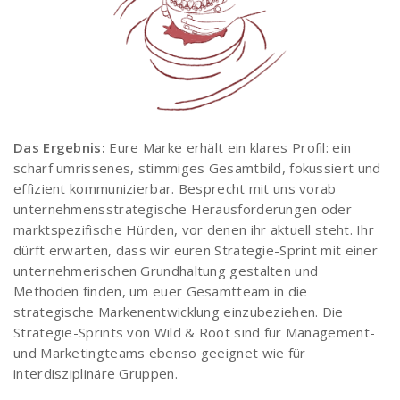
Das Ergebnis:
Eure Marke erhält ein klares Profil: ein
scharf umrissenes, stimmiges Gesamtbild, fokussiert und
effizient kommunizierbar. Besprecht mit uns vorab
unternehmensstrategische Herausforderungen oder
marktspezifische Hürden, vor denen ihr aktuell steht. Ihr
dürft erwarten, dass wir euren Strategie-Sprint mit einer
unternehmerischen Grundhaltung gestalten und
Methoden finden, um euer Gesamtteam in die
strategische Markenentwicklung einzubeziehen. Die
Strategie-Sprints von Wild & Root sind für Management-
und Marketingteams ebenso geeignet wie für
interdisziplinäre Gruppen.