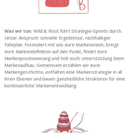
Was wir tun:
Wild & Root führt Strategie-Sprints durch.
Unser Anspruch: schnelle Ergebnisse, nachhaltiger
Fahrplan. Formuliert mit uns eure Markenvision, bringt
eure Markendefinition auf den Punkt, findet eure
Markenpositionierung und holt euch Unterstützung beim
Markenaufbau. Gemeinsam erzählen wir eure
Markengeschichte, entfalten eine Markenstrategie in all
ihren Ebenen und bauen ganzheitliche Strukturen für eine
kontinuierliche Markenentwicklung.