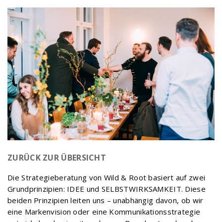
ZURÜCK ZUR ÜBERSICHT
Die Strategieberatung von Wild & Root basiert auf zwei
Grundprinzipien: IDEE und SELBSTWIRKSAMKEIT. Diese
beiden Prinzipien leiten uns – unabhängig davon, ob wir
eine Markenvision oder eine Kommunikationsstrategie