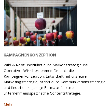
KAMPAGNENKONZEPTION
Wild & Root überführt eure Markenstrategie ins
Operative. Wir übernehmen für euch die
Kampagnenkonzeption. Entwickelt mit uns eure
Marketingstrategie, stärkt eure Kommunikationsstrategie
und findet einzigartige Formate für eine
unternehmensspezifische Contentstrategie.
Mehr